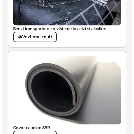
Benzi transportoare rezistente la acizi si alcaline
Vezi mai mult
Covor cauciuc SBR