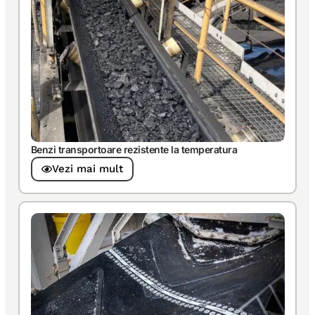
Benzi transportoare rezistente la temperatura
Vezi mai mult