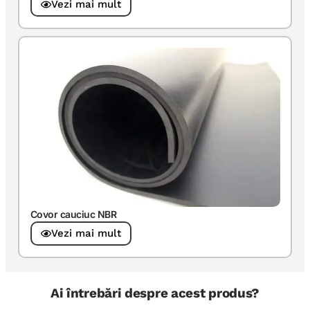
Vezi mai mult
Covor cauciuc NBR
Vezi mai mult
Ai întrebări despre acest produs?