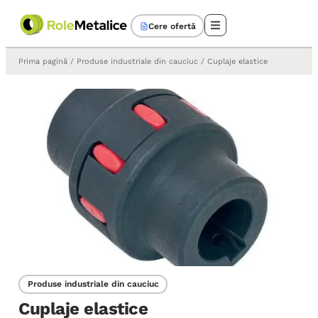
Cere ofertă
Prima pagină
/
Produse industriale din cauciuc
/ Cuplaje elastice
Produse industriale din cauciuc
Cuplaje elastice