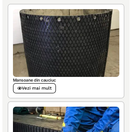
Mansoane din cauciuc
Vezi mai mult