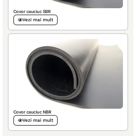
Covor cauciuc SBR
Vezi mai mult
Covor cauciuc NBR
Vezi mai mult