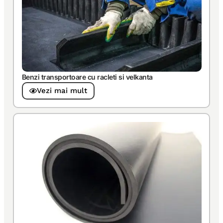
Benzi transportoare cu racleti si velkanta
Vezi mai mult