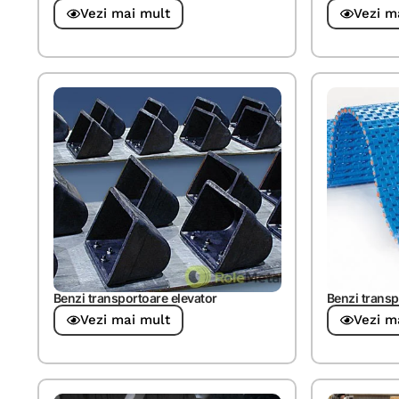
Vezi mai mult
Vezi m
Benzi transportoare elevator
Benzi trans
Vezi mai mult
Vezi m