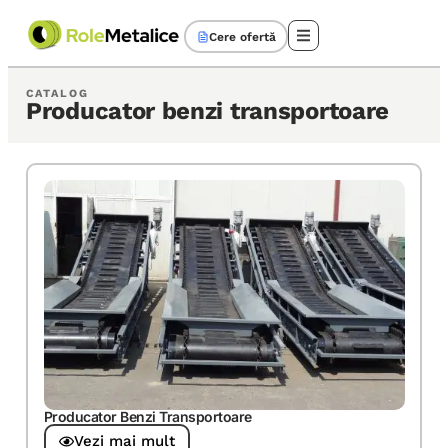
Cere ofertă
CATALOG
Producator benzi transportoare
Producator Benzi Transportoare
Vezi mai mult