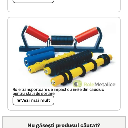
Role transportoare de impact cu inele din cauciuc
pentru statii de sortare
Vezi mai mult
Nu găsești produsul căutat?