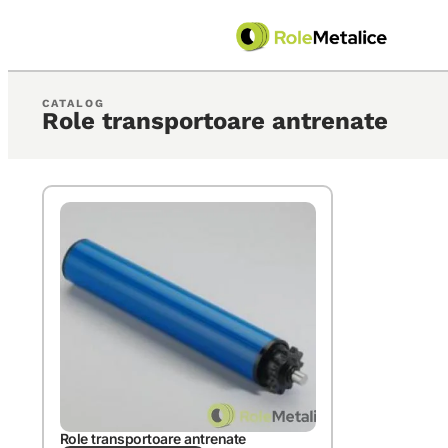
CATALOG
Role transportoare antrenate
Role transportoare antrenate