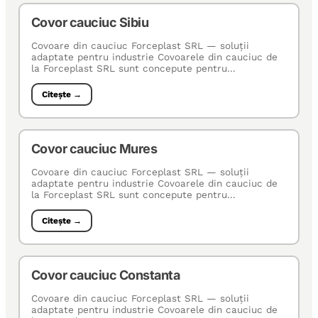
Covor cauciuc Sibiu
Covoare din cauciuc Forceplast SRL — soluţii
adaptate pentru industrie Covoarele din cauciuc de
la Forceplast SRL sunt concepute pentru...
Citește →
Covor cauciuc Mures
Covoare din cauciuc Forceplast SRL — soluţii
adaptate pentru industrie Covoarele din cauciuc de
la Forceplast SRL sunt concepute pentru...
Citește →
Covor cauciuc Constanta
Covoare din cauciuc Forceplast SRL — soluţii
adaptate pentru industrie Covoarele din cauciuc de