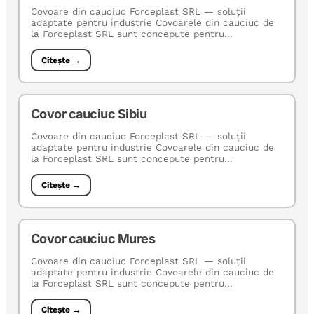
Covoare din cauciuc Forceplast SRL — soluţii
adaptate pentru industrie Covoarele din cauciuc de
la Forceplast SRL sunt concepute pentru...
Citește →
Covor cauciuc Sibiu
Covoare din cauciuc Forceplast SRL — soluţii
adaptate pentru industrie Covoarele din cauciuc de
la Forceplast SRL sunt concepute pentru...
Citește →
Covor cauciuc Mures
Covoare din cauciuc Forceplast SRL — soluţii
adaptate pentru industrie Covoarele din cauciuc de
la Forceplast SRL sunt concepute pentru...
Citește →