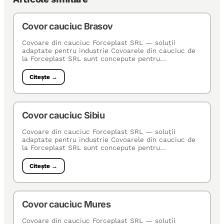
Covor cauciuc Brasov
Covoare din cauciuc Forceplast SRL — soluţii
adaptate pentru industrie Covoarele din cauciuc de
la Forceplast SRL sunt concepute pentru...
Citește →
Covor cauciuc Sibiu
Covoare din cauciuc Forceplast SRL — soluţii
adaptate pentru industrie Covoarele din cauciuc de
la Forceplast SRL sunt concepute pentru...
Citește →
Covor cauciuc Mures
Covoare din cauciuc Forceplast SRL — soluţii