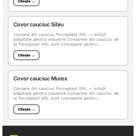
Citește →
Covor cauciuc Sibiu
Covoare din cauciuc Forceplast SRL — soluţii
adaptate pentru industrie Covoarele din cauciuc de
la Forceplast SRL sunt concepute pentru...
Citește →
Covor cauciuc Mures
Covoare din cauciuc Forceplast SRL — soluţii
adaptate pentru industrie Covoarele din cauciuc de
la Forceplast SRL sunt concepute pentru...
Citește →