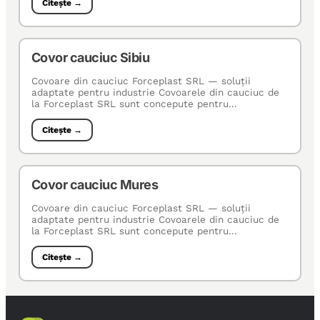
Citește →
Covor cauciuc Sibiu
Covoare din cauciuc Forceplast SRL — soluţii
adaptate pentru industrie Covoarele din cauciuc de
la Forceplast SRL sunt concepute pentru...
Citește →
Covor cauciuc Mures
Covoare din cauciuc Forceplast SRL — soluţii
adaptate pentru industrie Covoarele din cauciuc de
la Forceplast SRL sunt concepute pentru...
Citește →